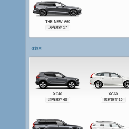
THE NEW V60
現有庫存 17
休旅車
XC40
XC60
現有庫存 48
現有庫存 10