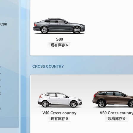
XC90
S90
現有庫存 6
CROSS COUNTRY
心
心
心
心
旗
示
V40 Cross country
V60 Cross countr
現有庫存 0
現有庫存 0