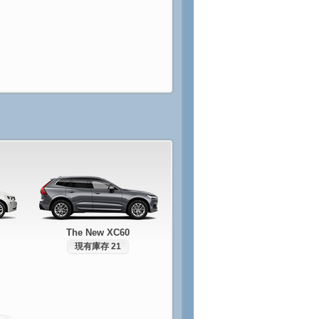
The New XC60
現有庫存 21