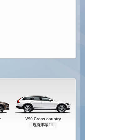
y
V90 Cross country
現有庫存 11