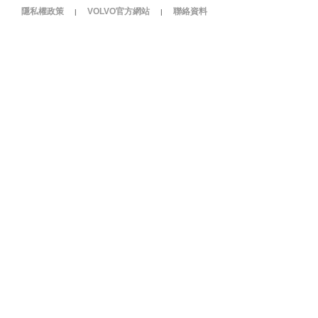
隱私權政策
VOLVO官方網站
聯絡資料
|
|