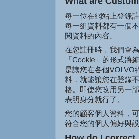
What are Custome
每一位在網站上登錄
每一組資料都有一個
閱資料的內容。
在您註冊時，我們會
「Cookie」的形
是讓您在各個VOLV
料，就能讓您在登錄不
格。即使您改用另一部
表明身分就行了。
您的顧客個人資料，
符合您的個人偏好與
How do I correct