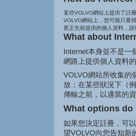
某些VOLVO網站上提供了
VOLVO網站上，您可能只
更正先前提供的個人資料，請
What about Intern
Internet本身並
網路上提供個人資料
VOLVO網站所收集
放；在某些狀況下（
傳輸之前，以適當的
What options do I
如果您決定註冊，可以
望VOLVO向您告知