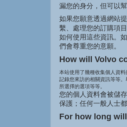
漏您的身分，但可以
如果您願意透過網站提
繫、處理您的訂購項目
如何使用這些資訊。
們會尊重您的意願。
How will Volvo co
本站使用了幾種收集個人資料
記錄您來訪的相關資訊等等。
所選擇的選項等等。
您的個人資料會被儲
保護；任何一般人士
For how long will