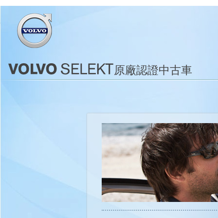
原廠認證中古車