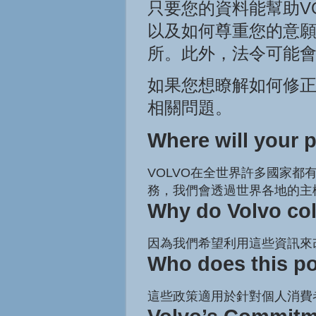
只要您的資料能幫助V
以及如何尊重您的意
所。此外，法令可能
如果您想瞭解如何修
相關問題。
Where will your 
VOLVO在全世界許多國家
務，我們會透過世界各地的主
Why do Volvo col
因為我們希望利用這些資訊來
Who does this po
這些政策適用於針對個人消費