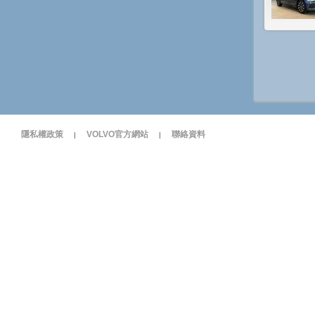
隱私權政策
VOLVO官方網站
聯絡資料
|
|