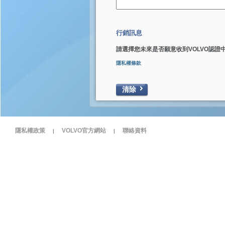
行銷訊息
請選擇您未來是否願意收到VOLVO認證
隱私權條款
清除
隱私權政策
VOLVO官方網站
聯絡資料
|
|