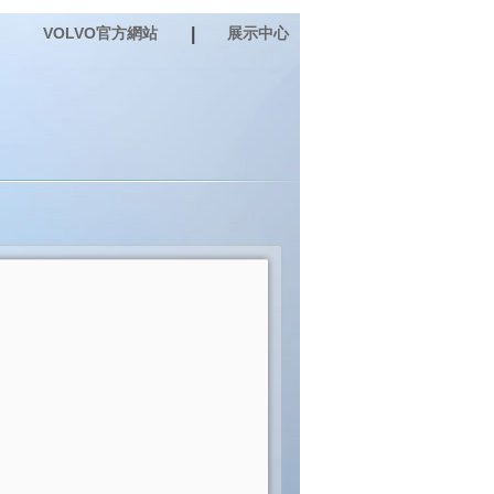
VOLVO官方網站
|
展示中心