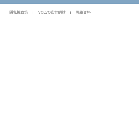
隱私權政策
VOLVO官方網站
聯絡資料
|
|