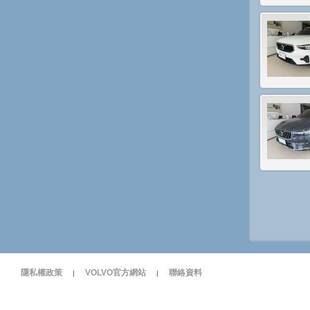
隱私權政策
VOLVO官方網站
聯絡資料
|
|