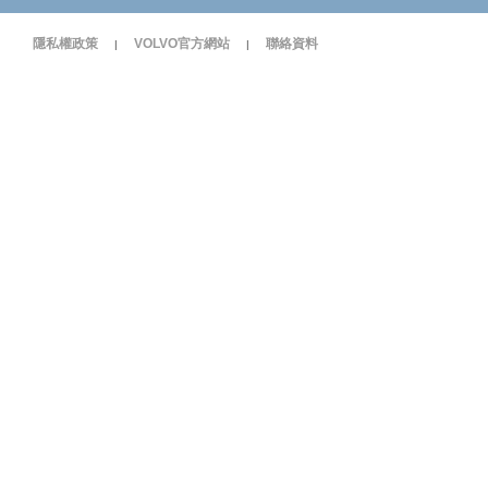
隱私權政策
VOLVO官方網站
聯絡資料
|
|