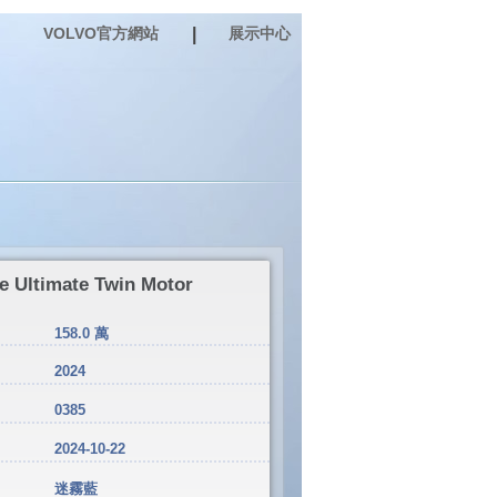
VOLVO官方網站
|
展示中心
ltimate Twin Motor
158.0 萬
2024
0385
2024-10-22
迷霧藍