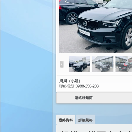
周周（小姐）
聯絡電話:0988-250-203
聯絡經銷商
聯絡資料
詳細規格