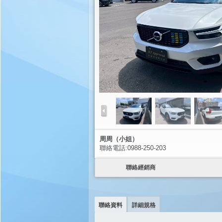
周周（小姐）
聯絡電話:0988-250-203
聯絡經銷商
聯絡資料
詳細規格