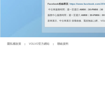
Facebook粉絲專頁:
https://www.facebook.com/JSV
中古車服務時間：週一至週日
AM08：30-PM08：30
服務中心服務時間：週一至週六
AM08：30-PM06：00
新車展示、中古車展示 保養維修、寬頻無線上網 、VOL
隱私權政策
VOLVO官方網站
聯絡資料
|
|