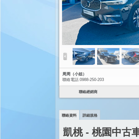
周周（小姐）
聯絡電話:0988-250-203
聯絡經銷商
聯絡資料
詳細規格
凱桃 - 桃園中古