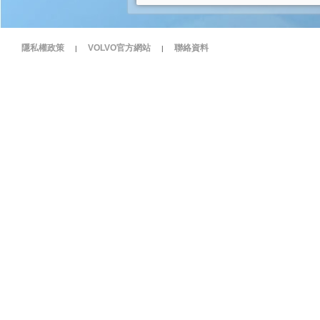
隱私權政策
VOLVO官方網站
聯絡資料
|
|