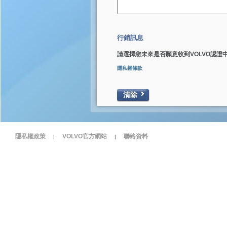
行銷訊息
請選擇您未來是否願意收到VOLVO認證
隱私權條款
清除
隱私權政策
VOLVO官方網站
聯絡資料
|
|