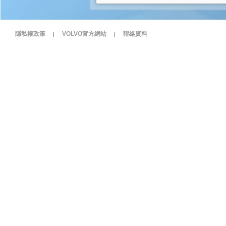
隱私權政策
VOLVO官方網站
聯絡資料
|
|