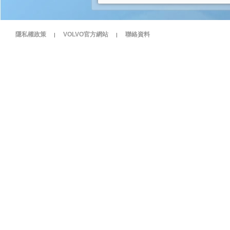
隱私權政策
VOLVO官方網站
聯絡資料
|
|