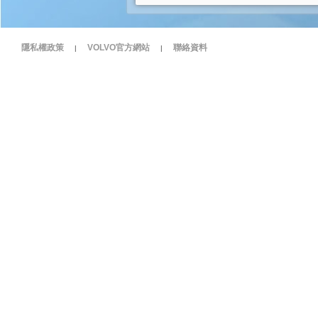
隱私權政策
VOLVO官方網站
聯絡資料
|
|