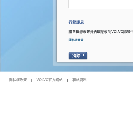
行銷訊息
請選擇您未來是否願意收到VOLVO認證
隱私權條款
清除
隱私權政策
VOLVO官方網站
聯絡資料
|
|