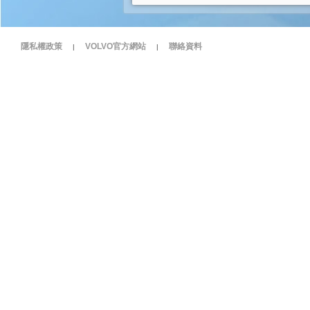
隱私權政策
VOLVO官方網站
聯絡資料
|
|