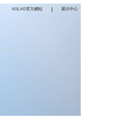
VOLVO官方網站
|
展示中心