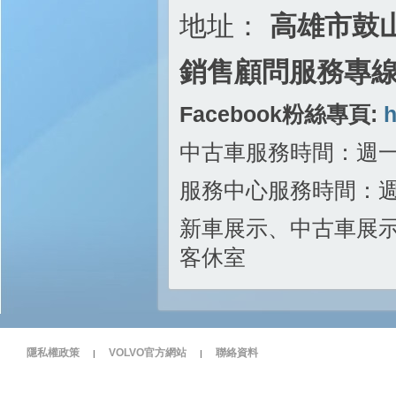
地址：
高雄市鼓山
銷售顧問服務專線:0
Facebook粉絲專頁:
h
中古車服務時間：週
服務中心服務時間：
新車展示、中古車展示 
客休室
隱私權政策
VOLVO官方網站
聯絡資料
|
|